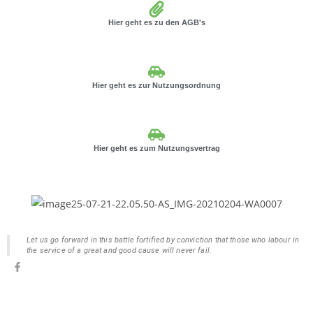
Hier geht es zu den AGB's
Hier geht es zur Nutzungsordnung
Hier geht es zum Nutzungsvertrag
Let us go forward in this battle fortified by conviction that those who labour in
the service of a great and good cause will never fail.