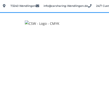
73240 Wendlingen
info@carsharing-Wendlingen.de
24/7 Cus