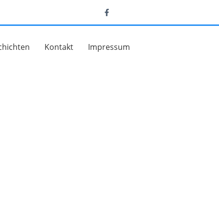
chichten
Kontakt
Impressum